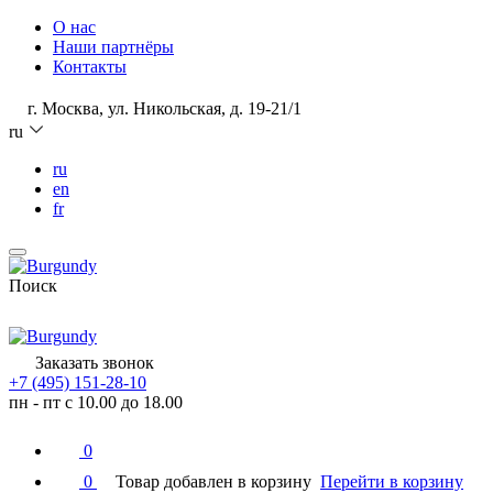
О нас
Наши партнёры
Контакты
г. Москва, ул. Никольская, д. 19-21/1
ru
ru
en
fr
Поиск
Заказать звонок
+7 (495) 151-28-10
пн - пт с 10.00 до 18.00
0
0
Товар добавлен в корзину
Перейти в корзину