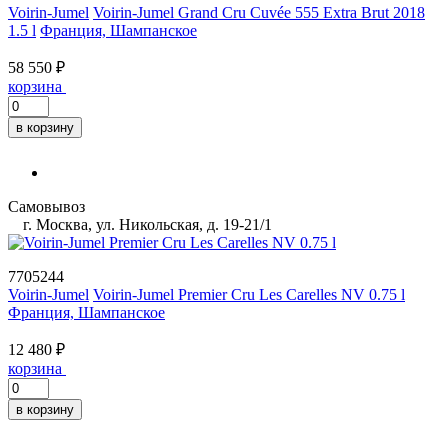
Voirin-Jumel
Voirin-Jumel Grand Cru Cuvée 555 Extra Brut 2018
1.5 l
Франция, Шампанское
58 550 ₽
корзина
в корзину
Самовывоз
г. Москва, ул. Никольская, д. 19-21/1
7705244
Voirin-Jumel
Voirin-Jumel Premier Cru Les Carelles NV 0.75 l
Франция, Шампанское
12 480 ₽
корзина
в корзину