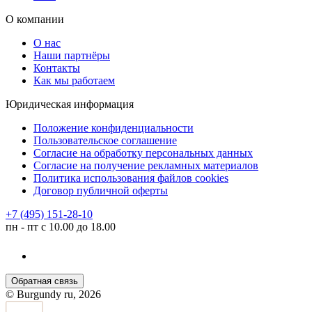
О компании
О нас
Наши партнёры
Контакты
Как мы работаем
Юридическая информация
Положение конфиденциальности
Пользовательское соглашение
Согласие на обработку персональных данных
Согласие на получение рекламных материалов
Политика использования файлов cookies
Договор публичной оферты
+7 (495) 151-28-10
пн - пт с 10.00 до 18.00
Обратная связь
© Burgundy ru, 2026