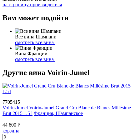
на страницу производителя
Вам может подойти
Все вина Шампани
смотреть все вина
Вина Франции
смотреть все вина
Другие вина Voirin-Jumel
7705415
Voirin-Jumel
Voirin-Jumel Grand Cru Blanc de Blancs Millésime
Brut 2015 1.5 l
Франция, Шампанское
44 600 ₽
корзина