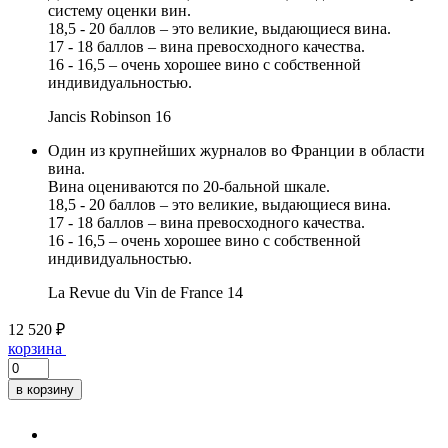
систему оценки вин.
18,5 - 20 баллов – это великие, выдающиеся вина.
17 - 18 баллов – вина превосходного качества.
16 - 16,5 – очень хорошее вино с собственной
индивидуальностью.
Jancis Robinson
16
Один из крупнейших журналов во Франции в области
вина.
Вина оцениваются по 20-бальной шкале.
18,5 - 20 баллов – это великие, выдающиеся вина.
17 - 18 баллов – вина превосходного качества.
16 - 16,5 – очень хорошее вино с собственной
индивидуальностью.
La Revue du Vin de France
14
12 520 ₽
корзина
в корзину