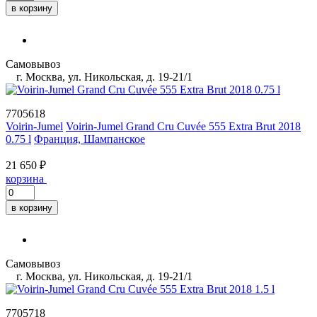
в корзину
Самовывоз
г. Москва, ул. Никольская, д. 19-21/1
7705618
Voirin-Jumel
Voirin-Jumel Grand Cru Cuvée 555 Extra Brut 2018
0.75 l
Франция, Шампанское
21 650 ₽
корзина
в корзину
Самовывоз
г. Москва, ул. Никольская, д. 19-21/1
7705718