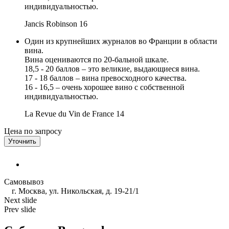
индивидуальностью.
Jancis Robinson
16
Один из крупнейших журналов во Франции в области
вина.
Вина оцениваются по 20-бальной шкале.
18,5 - 20 баллов – это великие, выдающиеся вина.
17 - 18 баллов – вина превосходного качества.
16 - 16,5 – очень хорошее вино с собственной
индивидуальностью.
La Revue du Vin de France
14
Цена по запросу
Уточнить
Самовывоз
г. Москва, ул. Никольская, д. 19-21/1
Next slide
Prev slide