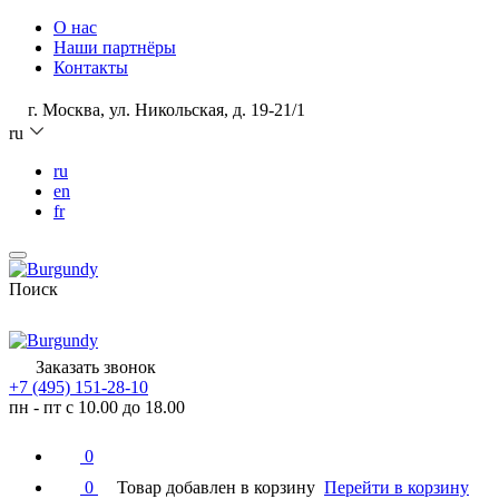
О нас
Наши партнёры
Контакты
г. Москва, ул. Никольская, д. 19-21/1
ru
ru
en
fr
Поиск
Заказать звонок
+7 (495) 151-28-10
пн - пт с 10.00 до 18.00
0
0
Товар добавлен в корзину
Перейти в корзину