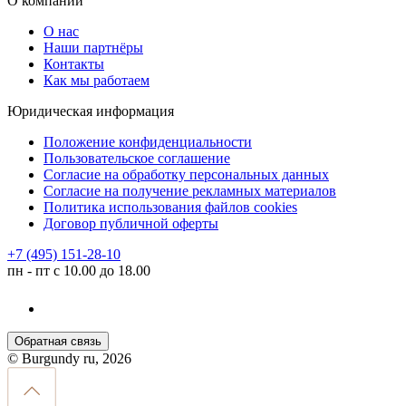
О компании
О нас
Наши партнёры
Контакты
Как мы работаем
Юридическая информация
Положение конфиденциальности
Пользовательское соглашение
Согласие на обработку персональных данных
Согласие на получение рекламных материалов
Политика использования файлов cookies
Договор публичной оферты
+7 (495) 151-28-10
пн - пт с 10.00 до 18.00
Обратная связь
© Burgundy ru, 2026