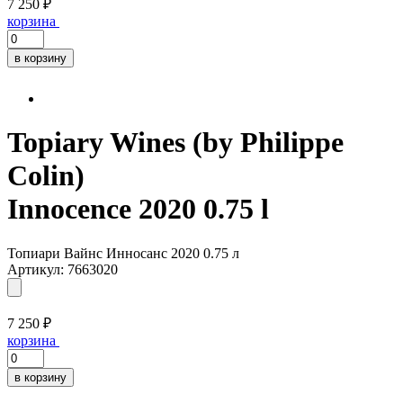
7 250 ₽
корзина
в корзину
Topiary Wines (by Philippe
Colin)
Innocence 2020 0.75 l
Топиари Вайнс Инносанс 2020 0.75 л
Артикул: 7663020
7 250 ₽
корзина
в корзину