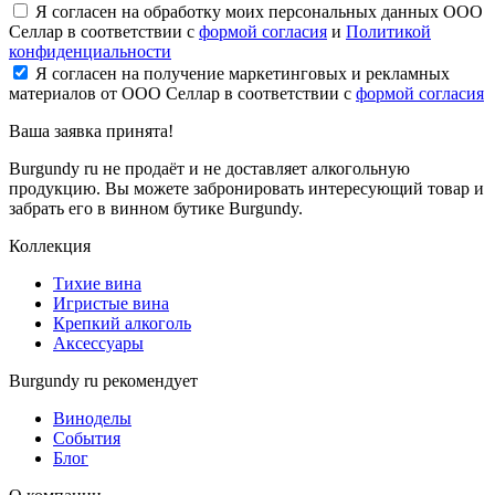
Я согласен на обработку моих персональных данных ООО
Селлар в соответствии с
формой согласия
и
Политикой
конфиденциальности
Я согласен на получение маркетинговых и рекламных
материалов от ООО Селлар в соответствии с
формой согласия
Ваша заявка
принята!
Burgundy ru не продаёт и не доставляет алкогольную
продукцию. Вы можете забронировать интересующий товар и
забрать его в винном бутике Burgundy.
Коллекция
Тихие вина
Игристые вина
Крепкий алкоголь
Аксессуары
Burgundy ru рекомендует
Виноделы
События
Блог