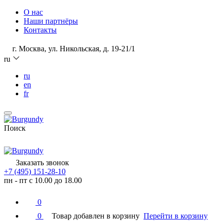
О нас
Наши партнёры
Контакты
г. Москва, ул. Никольская, д. 19-21/1
ru
ru
en
fr
Поиск
Заказать звонок
+7 (495) 151-28-10
пн - пт с 10.00 до 18.00
0
0
Товар добавлен в корзину
Перейти в корзину