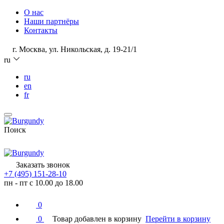
О нас
Наши партнёры
Контакты
г. Москва, ул. Никольская, д. 19-21/1
ru
ru
en
fr
Поиск
Заказать звонок
+7 (495) 151-28-10
пн - пт с 10.00 до 18.00
0
0
Товар добавлен в корзину
Перейти в корзину