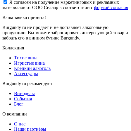
Я согласен на получение маркетинговых и рекламных
материалов от ООО Селлар в соответствии с
формой согласия
Ваша заявка
принята!
Burgundy ru не продаёт и не доставляет алкогольную
продукцию. Вы можете забронировать интересующий товар и
забрать его в винном бутике Burgundy.
Коллекция
Тихие вина
Игристые вина
Крепкий алкоголь
Аксессуары
Burgundy ru рекомендует
Виноделы
События
Блог
О компании
О нас
Наши партнёры