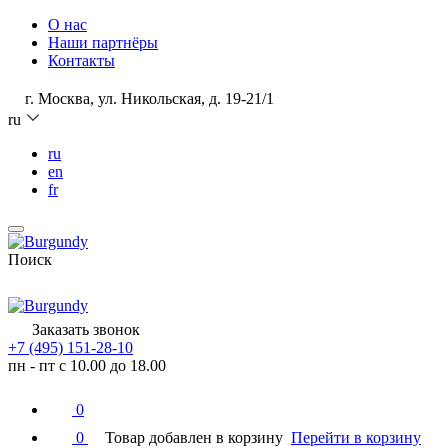
О нас
Наши партнёры
Контакты
г. Москва, ул. Никольская, д. 19-21/1
ru
ru
en
fr
Поиск
Заказать звонок
+7 (495) 151-28-10
пн - пт с 10.00 до 18.00
0
0
Товар добавлен в корзину
Перейти в корзину