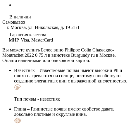
В наличии
Самовывоз
г. Москва, ул. Никольская, д. 19-21/1
Гарантия качества
МИР, Visa, MasterCard
Вы можете купить Белое вино Philippe Colin Chassagne-
Montrachet 2022 0.75 л в винотеке Burgundy ru в Москве.
Оплата наличными или банковской картой.
Известняк
– Известковые почвы имеют высокий Ph и
плохо нагреваются на солнце, поэтому способствуют
созданию элегантных вин с выраженной кислотностью.
Тип почвы - известняк
Глина
– Глинистые почвы имеют свойство давать
довольно плотные и округлые вина.