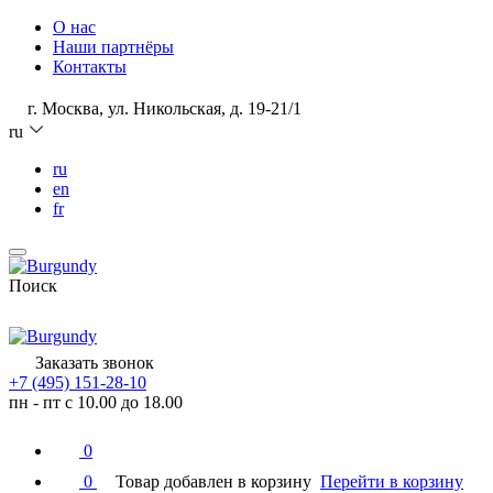
О нас
Наши партнёры
Контакты
г. Москва, ул. Никольская, д. 19-21/1
ru
ru
en
fr
Поиск
Заказать звонок
+7 (495) 151-28-10
пн - пт с 10.00 до 18.00
0
0
Товар добавлен в корзину
Перейти в корзину