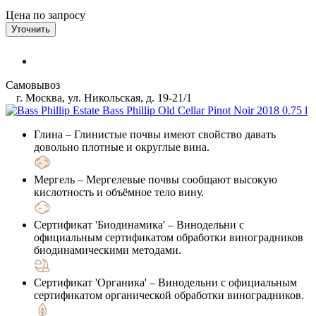
Цена по запросу
Уточнить
Самовывоз
г. Москва, ул. Никольская, д. 19-21/1
Глина
– Глинистые почвы имеют свойство давать
довольно плотные и округлые вина.
Мергель
– Мергелевые почвы сообщают высокую
кислотность и объёмное тело вину.
Сертификат 'Биодинамика'
– Винодельни с
официальным сертификатом обработки виноградников
биодинамическими методами.
Сертификат 'Органика'
– Винодельни с официальным
сертификатом органической обработки виноградников.