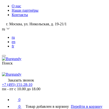
О нас
Наши партнёры
Контакты
г. Москва, ул. Никольская, д. 19-21/1
ru
ru
en
fr
Поиск
Заказать звонок
+7 (495) 151-28-10
пн - пт с 10.00 до 18.00
0
0
Товар добавлен в корзину
Перейти в корзину