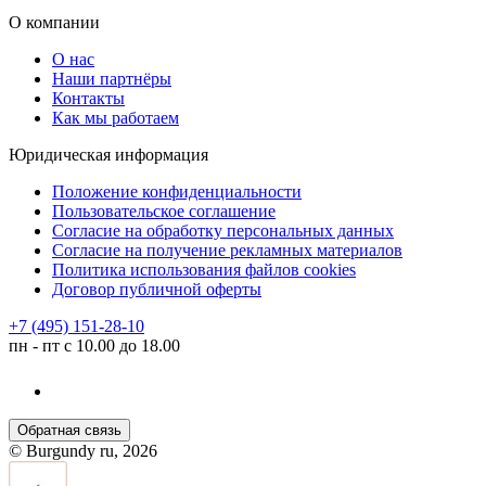
О компании
О нас
Наши партнёры
Контакты
Как мы работаем
Юридическая информация
Положение конфиденциальности
Пользовательское соглашение
Согласие на обработку персональных данных
Согласие на получение рекламных материалов
Политика использования файлов cookies
Договор публичной оферты
+7 (495) 151-28-10
пн - пт с 10.00 до 18.00
Обратная связь
© Burgundy ru, 2026