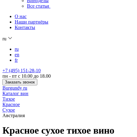
Виноделы
Все статьи
О нас
Наши партнёры
Контакты
ru
ru
en
fr
+7 (495) 151-28-10
пн - пт с 10.00 до 18.00
Заказать звонок
Burgundy ru
Каталог вин
Тихое
Красное
Сухое
Австралия
Красное сухое тихое вино