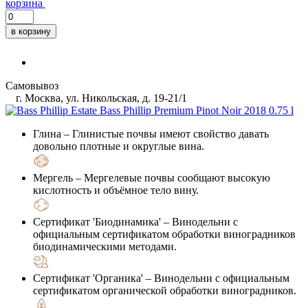
корзина
в корзину
Самовывоз
г. Москва, ул. Никольская, д. 19-21/1
Глина
– Глинистые почвы имеют свойство давать
довольно плотные и округлые вина.
Мергель
– Мергелевые почвы сообщают высокую
кислотность и объёмное тело вину.
Сертификат 'Биодинамика'
– Винодельни с
официальным сертификатом обработки виноградников
биодинамическими методами.
Сертификат 'Органика'
– Винодельни с официальным
сертификатом органической обработки виноградников.