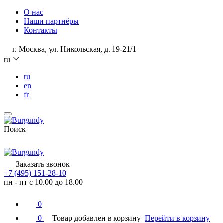
О нас
Наши партнёры
Контакты
г. Москва, ул. Никольская, д. 19-21/1
ru
ru
en
fr
Поиск
Заказать звонок
+7 (495) 151-28-10
пн - пт с 10.00 до 18.00
0
0
Товар добавлен в корзину
Перейти в корзину