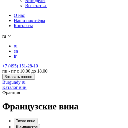
Виноделы
Все статьи
О нас
Наши партнёры
Контакты
ru
ru
en
fr
+7 (495) 151-28-10
пн - пт с 10.00 до 18.00
Заказать звонок
Burgundy ru
Каталог вин
Франция
Французские вина
Тихое вино
Шампанское