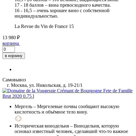
17 - 18 баллов – вина превосходного качества.
16 - 16,5 – очень хорошее вино с собственной
индивидуальностью.
La Revue du Vin de France
15
13 980 ₽
корзина
в корзину
Самовывоз
г. Москва, ул. Никольская, д. 19-21/1
Мергель
– Мергелевые почвы сообщают высокую
кислотность и объёмное тело вину.
Историческая винодельня
– Винодельня, которую
основал известный человек, сделавший что-то важное