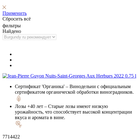
Применить
Сбросить всё
фильтры
Найдено
Сертификат 'Органика'
– Винодельни с официальным
сертификатом органической обработки виноградников.
Лозы +40 лет
– Старые лозы имеют низкую
урожайность, что способствует высокой концентрации
вкуса и аромата в вине.
7714422