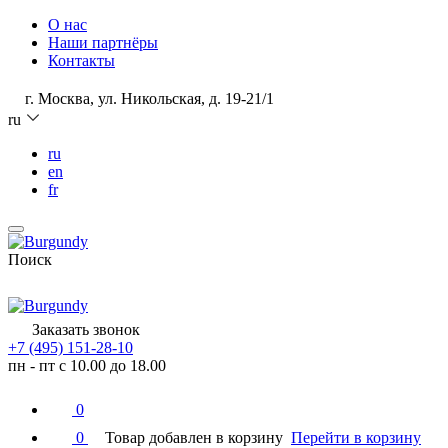
О нас
Наши партнёры
Контакты
г. Москва, ул. Никольская, д. 19-21/1
ru
ru
en
fr
Поиск
Заказать звонок
+7 (495) 151-28-10
пн - пт с 10.00 до 18.00
0
0
Товар добавлен в корзину
Перейти в корзину