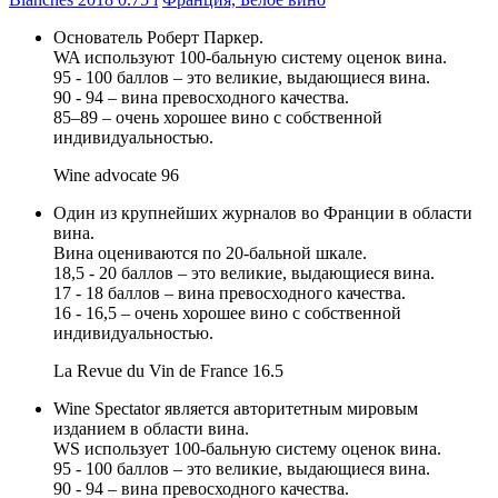
Основатель Роберт Паркер.
WA используют 100-бальную систему оценок вина.
95 - 100 баллов – это великие, выдающиеся вина.
90 - 94 – вина превосходного качества.
85–89 – очень хорошее вино с собственной
индивидуальностью.
Wine advocate
96
Один из крупнейших журналов во Франции в области
вина.
Вина оцениваются по 20-бальной шкале.
18,5 - 20 баллов – это великие, выдающиеся вина.
17 - 18 баллов – вина превосходного качества.
16 - 16,5 – очень хорошее вино с собственной
индивидуальностью.
La Revue du Vin de France
16.5
Wine Spectator является авторитетным мировым
изданием в области вина.
WS использует 100-бальную систему оценок вина.
95 - 100 баллов – это великие, выдающиеся вина.
90 - 94 – вина превосходного качества.