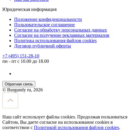
Юридическая информация
Положение конфиденциальности
Пользовательское соглашение
Согласие на обработку персональных данных
Согласие на получение рекламных материалов
Политика использования файлов cookies
Договор публичной оферты
+7 (495) 151-28-10
пн - пт с 10.00 до 18.00
Обратная связь
© Burgundy ru, 2026
Наш сайт использует файлы cookies. Продолжая пользоваться
Сайтом, Вы даете согласие на использование cookies в
соответствии с
Политикой использования файлов cookies
.