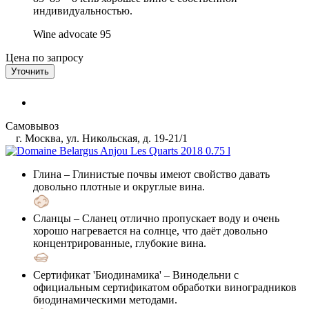
индивидуальностью.
Wine advocate
95
Цена по запросу
Уточнить
Самовывоз
г. Москва, ул. Никольская, д. 19-21/1
Глина
– Глинистые почвы имеют свойство давать
довольно плотные и округлые вина.
Сланцы
– Сланец отлично пропускает воду и очень
хорошо нагревается на солнце, что даёт довольно
концентрированные, глубокие вина.
Сертификат 'Биодинамика'
– Винодельни с
официальным сертификатом обработки виноградников
биодинамическими методами.