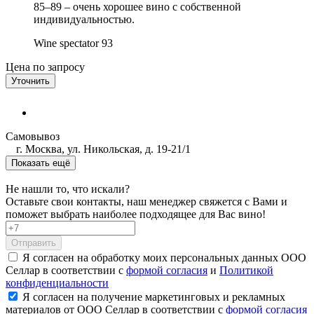
85–89 – очень хорошее вино с собственной
индивидуальностью.
Wine spectator
93
Цена по запросу
Уточнить
Самовывоз
г. Москва, ул. Никольская, д. 19-21/1
Показать ещё
Не нашли то, что искали?
Оставьте свои контакты, наш менеджер свяжется с Вами и
поможет выбрать наиболее подходящее для Вас вино!
Отправить
Я согласен на обработку моих персональных данных ООО
Селлар в соответствии с
формой согласия
и
Политикой
конфиденциальности
Я согласен на получение маркетинговых и рекламных
материалов от ООО Селлар в соответствии с
формой согласия