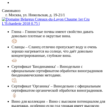
Самовывоз
г. Москва, ул. Никольская, д. 19-21/1
Глина
– Глинистые почвы имеют свойство давать
довольно плотные и округлые вина.
Сланцы
– Сланец отлично пропускает воду и очень
хорошо нагревается на солнце, что даёт довольно
концентрированные, глубокие вина.
Сертификат 'Биодинамика'
– Винодельни с
официальным сертификатом обработки виноградников
биодинамическими методами.
Сертификат 'Органика'
– Винодельни с официальным
сертификатом органической обработки виноградников.
Вино для коллекции
– Вино с высоким потенциалом для
выдержки, особенно если год урожая имеет высокую