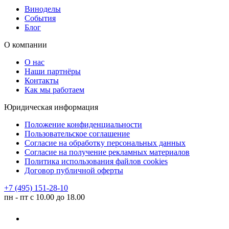
Виноделы
События
Блог
О компании
О нас
Наши партнёры
Контакты
Как мы работаем
Юридическая информация
Положение конфиденциальности
Пользовательское соглашение
Согласие на обработку персональных данных
Согласие на получение рекламных материалов
Политика использования файлов cookies
Договор публичной оферты
+7 (495) 151-28-10
пн - пт с 10.00 до 18.00