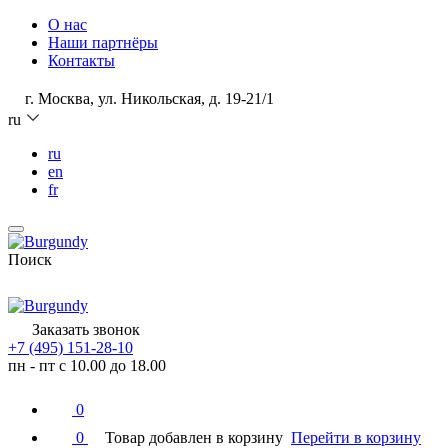
О нас
Наши партнёры
Контакты
г. Москва, ул. Никольская, д. 19-21/1
ru
ru
en
fr
Поиск
Заказать звонок
+7 (495) 151-28-10
пн - пт с 10.00 до 18.00
0
0
Товар добавлен в корзину
Перейти в корзину