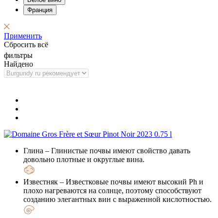
Франция
Применить
Сбросить всё
фильтры
Найдено
Глина
– Глинистые почвы имеют свойство давать
довольно плотные и округлые вина.
Известняк
– Известковые почвы имеют высокий Ph и
плохо нагреваются на солнце, поэтому способствуют
созданию элегантных вин с выраженной кислотностью.