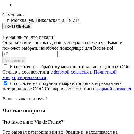
Самовывоз
г. Москва, ул. Никольская, д. 19-21/1
Показать ещё
Не нашли то, что искали?
Оставьте свои контакты, наш менеджер свяжется с Вами и
поможет выбрать наиболее подходящее для Вас вино!
Отправить
Я согласен на обработку моих персональных данных ООО
Селлар в соответствии с
формой согласия
и
Политикой
конфиденциальности
Я согласен на получение маркетинговых и рекламных
материалов от ООО Селлар в соответствии с
формой согласия
Ваша заявка
принята!
Частые вопросы
Что такое вино Vin de France?
Это базовая категория вин во Франции, находящаяся на