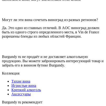
Могут ли эти вина сочетать виноград из разных регионов?
Да. Это одно из главных отличий. В AOC виноград должен
быть из одного строго определенного места, в Vin de France
разрешены бленды из любых областей Франции.
Burgundy ru не продаёт и не доставляет алкогольную
продукцию. Вы можете забронировать интересующий товар и
забрать его в винном бутике Burgundy.
Коллекция
Тихие вина
Игристые вина
Крепкий алкоголь
Аксессуары
Burgundy ru рекомендует