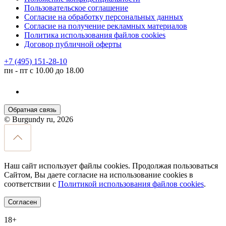
Пользовательское соглашение
Согласие на обработку персональных данных
Согласие на получение рекламных материалов
Политика использования файлов cookies
Договор публичной оферты
+7 (495) 151-28-10
пн - пт с 10.00 до 18.00
Обратная связь
© Burgundy ru, 2026
Наш сайт использует файлы cookies. Продолжая пользоваться
Сайтом, Вы даете согласие на использование cookies в
соответствии с
Политикой использования файлов cookies
.
Согласен
18+