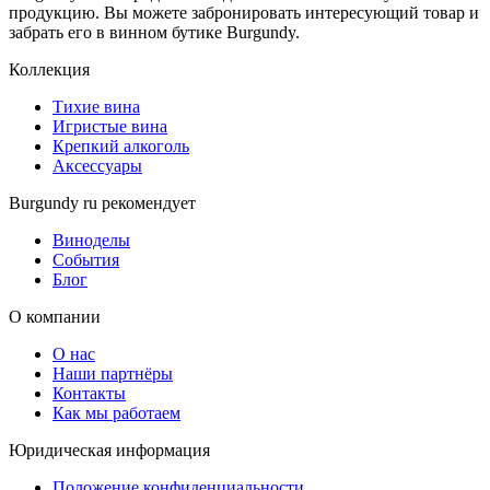
продукцию. Вы можете забронировать интересующий товар и
забрать его в винном бутике Burgundy.
Коллекция
Тихие вина
Игристые вина
Крепкий алкоголь
Аксессуары
Burgundy ru рекомендует
Виноделы
События
Блог
О компании
О нас
Наши партнёры
Контакты
Как мы работаем
Юридическая информация
Положение конфиденциальности