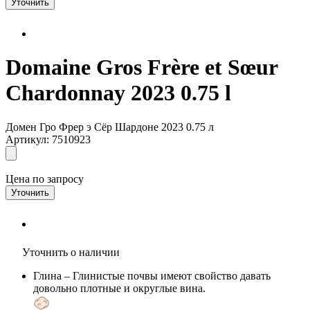
Уточнить
Domaine Gros Frère et Sœur
Chardonnay 2023 0.75 l
Домен Гро Фрер э Сёр Шардоне 2023 0.75 л
Артикул: 7510923
Цена по запросу
Уточнить
Уточнить о наличии
Глина
– Глинистые почвы имеют свойство давать
довольно плотные и округлые вина.