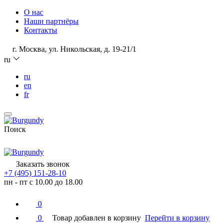
О нас
Наши партнёры
Контакты
г. Москва, ул. Никольская, д. 19-21/1
ru
ru
en
fr
Поиск
Заказать звонок
+7 (495) 151-28-10
пн - пт с 10.00 до 18.00
0
0
Товар добавлен в корзину
Перейти в корзину