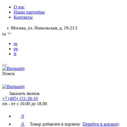
О нас
Наши партнёры
Контакты
г. Москва, ул. Никольская, д. 19-21/1
ru
ru
en
fr
Поиск
Заказать звонок
+7 (495) 151-28-10
пн - пт с 10.00 до 18.00
0
0
Товар добавлен в корзину
Перейти в корзину