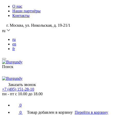
О нас
Наши партнёры
Контакты
г. Москва, ул. Никольская, д. 19-21/1
ru
ru
en
fr
Поиск
Заказать звонок
+7 (495) 151-28-10
пн - пт с 10.00 до 18.00
0
0
Товар добавлен в корзину
Перейти в корзину