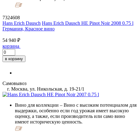
7324608
Hans Erich Dausch
Hans Erich Dausch HE Pinot Noir 2008 0.75 l
Германия, Красное вино
54 940 ₽
корзина
в корзину
Самовывоз
г. Москва, ул. Никольская, д. 19-21/1
Вино для коллекции
– Вино с высоким потенциалом для
выдержки, особенно если год урожая имеет высокую
оценку, а также, если производитель или само вино
имеют историческую ценность.