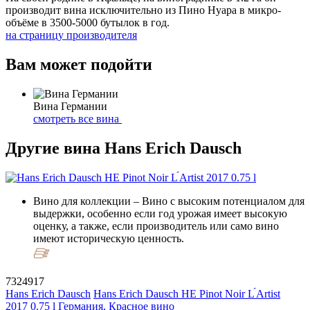
производит вина исключительно из Пино Нуара в микро-
объёме в 3500-5000 бутылок в год.
на страницу производителя
Вам может подойти
Вина Германии
смотреть все вина
Другие вина Hans Erich Dausch
Вино для коллекции
– Вино с высоким потенциалом для
выдержки, особенно если год урожая имеет высокую
оценку, а также, если производитель или само вино
имеют историческую ценность.
7324917
Hans Erich Dausch
Hans Erich Dausch HE Pinot Noir L ́Artist
2017 0.75 l
Германия, Красное вино