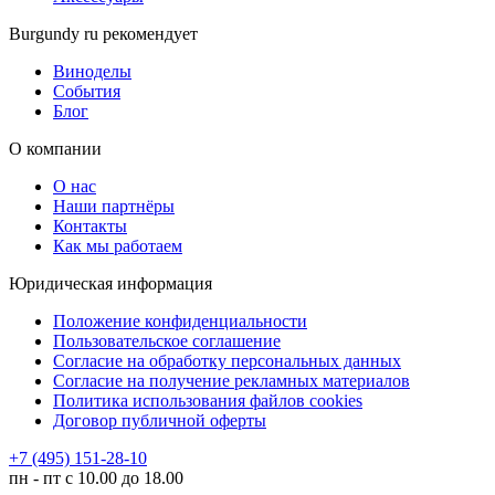
Burgundy ru рекомендует
Виноделы
События
Блог
О компании
О нас
Наши партнёры
Контакты
Как мы работаем
Юридическая информация
Положение конфиденциальности
Пользовательское соглашение
Согласие на обработку персональных данных
Согласие на получение рекламных материалов
Политика использования файлов cookies
Договор публичной оферты
+7 (495) 151-28-10
пн - пт с 10.00 до 18.00