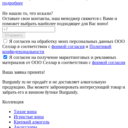
подробнее
Не нашли то, что искали?
Оставьте свои контакты, наш менеджер свяжется с Вами и
поможет выбрать наиболее подходящее для Вас вино!
Отправить
Я согласен на обработку моих персональных данных ООО
Селлар в соответствии с
формой согласия
и
Политикой
конфиденциальности
Я согласен на получение маркетинговых и рекламных
материалов от ООО Селлар в соответствии с
формой согласия
Ваша заявка
принята!
Burgundy ru не продаёт и не доставляет алкогольную
продукцию. Вы можете забронировать интересующий товар и
забрать его в винном бутике Burgundy.
Коллекция
Тихие вина
Игристые вина
Крепкий алкоголь
Аксессуары