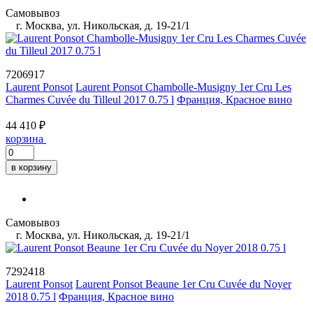
Самовывоз
г. Москва, ул. Никольская, д. 19-21/1
7206917
Laurent Ponsot
Laurent Ponsot Chambolle-Musigny 1er Cru Les
Charmes Cuvée du Tilleul 2017 0.75 l
Франция, Красное вино
44 410 ₽
корзина
в корзину
Самовывоз
г. Москва, ул. Никольская, д. 19-21/1
7292418
Laurent Ponsot
Laurent Ponsot Beaune 1er Cru Cuvée du Noyer
2018 0.75 l
Франция, Красное вино