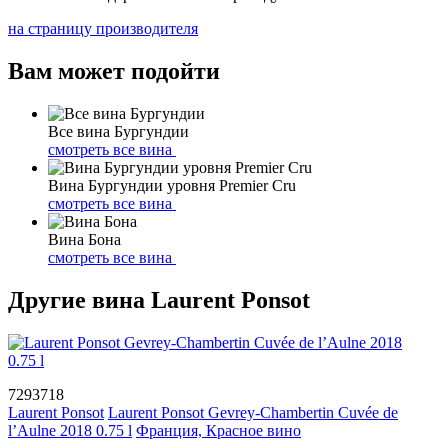
на страницу производителя
Вам может подойти
Все вина Бургундии
смотреть все вина
Вина Бургундии уровня Premier Cru
смотреть все вина
Вина Бона
смотреть все вина
Другие вина Laurent Ponsot
7293718
Laurent Ponsot
Laurent Ponsot Gevrey-Chambertin Cuvée de
l’Aulne 2018 0.75 l
Франция, Красное вино