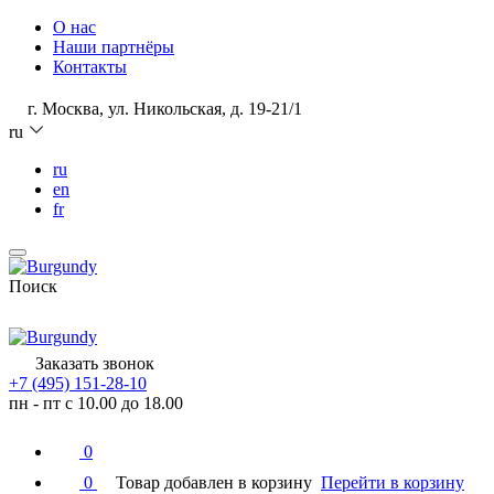
О нас
Наши партнёры
Контакты
г. Москва, ул. Никольская, д. 19-21/1
ru
ru
en
fr
Поиск
Заказать звонок
+7 (495) 151-28-10
пн - пт с 10.00 до 18.00
0
0
Товар добавлен в корзину
Перейти в корзину