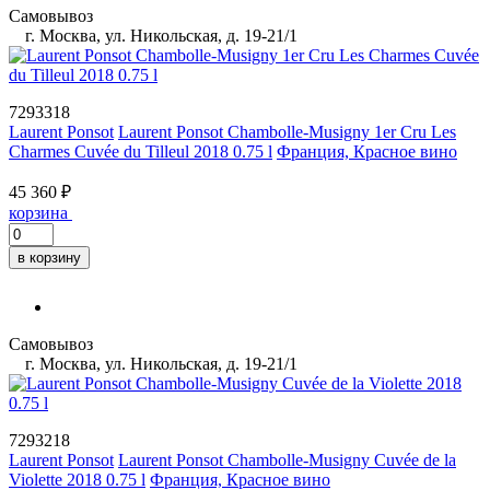
Самовывоз
г. Москва, ул. Никольская, д. 19-21/1
7293318
Laurent Ponsot
Laurent Ponsot Chambolle-Musigny 1er Cru Les
Charmes Cuvée du Tilleul 2018 0.75 l
Франция, Красное вино
45 360 ₽
корзина
в корзину
Самовывоз
г. Москва, ул. Никольская, д. 19-21/1
7293218
Laurent Ponsot
Laurent Ponsot Chambolle-Musigny Cuvée de la
Violette 2018 0.75 l
Франция, Красное вино