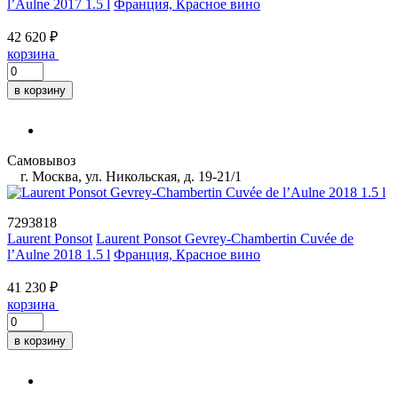
l’Aulne 2017 1.5 l
Франция, Красное вино
42 620 ₽
корзина
в корзину
Самовывоз
г. Москва, ул. Никольская, д. 19-21/1
7293818
Laurent Ponsot
Laurent Ponsot Gevrey-Chambertin Cuvée de
l’Aulne 2018 1.5 l
Франция, Красное вино
41 230 ₽
корзина
в корзину