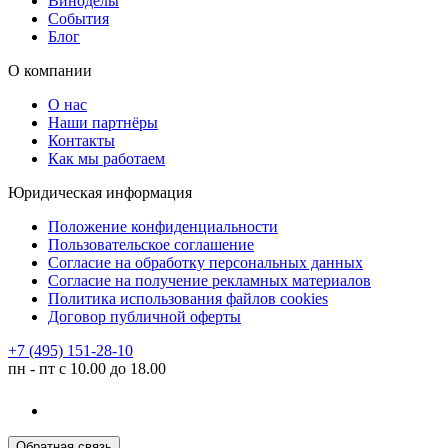
Виноделы
События
Блог
О компании
О нас
Наши партнёры
Контакты
Как мы работаем
Юридическая информация
Положение конфиденциальности
Пользовательское соглашение
Согласие на обработку персональных данных
Согласие на получение рекламных материалов
Политика использования файлов cookies
Договор публичной оферты
+7 (495) 151-28-10
пн - пт с 10.00 до 18.00
Обратная связь