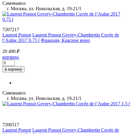
Самовывоз
г. Москва, ул. Никольская, д. 19-21/1
7207217
Laurent Ponsot
Laurent Ponsot Gevrey-Chambertin Cuvée de
l’Aulne 2017 0.75 l
Франция, Красное вино
20 490 ₽
корзина
в корзину
Самовывоз
г. Москва, ул. Никольская, д. 19-21/1
7206517
Laurent Ponsot
Laurent Ponsot Gevrey-Chambertin Cuvée de