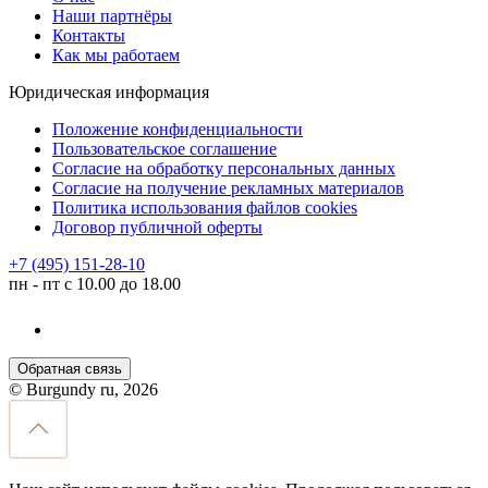
Наши партнёры
Контакты
Как мы работаем
Юридическая информация
Положение конфиденциальности
Пользовательское соглашение
Согласие на обработку персональных данных
Согласие на получение рекламных материалов
Политика использования файлов cookies
Договор публичной оферты
+7 (495) 151-28-10
пн - пт с 10.00 до 18.00
Обратная связь
© Burgundy ru, 2026