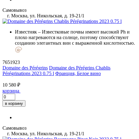
Самовывоз
г. Москва, ул. Никольская, д. 19-21/1
Известняк
– Известковые почвы имеют высокий Ph и
плохо нагреваются на солнце, поэтому способствуют
созданию элегантных вин с выраженной кислотностью.
7651923
Domaine des Pérégrins
Domaine des Pérégrins Chablis
Pérégrinations 2023 0.75 l
Франция, Белое вино
10 580 ₽
корзина
в корзину
Самовывоз
г. Москва, ул. Никольская, д. 19-21/1