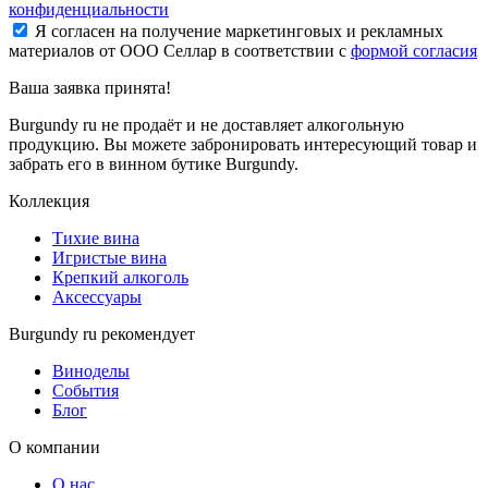
конфиденциальности
Я согласен на получение маркетинговых и рекламных
материалов от ООО Селлар в соответствии с
формой согласия
Ваша заявка
принята!
Burgundy ru не продаёт и не доставляет алкогольную
продукцию. Вы можете забронировать интересующий товар и
забрать его в винном бутике Burgundy.
Коллекция
Тихие вина
Игристые вина
Крепкий алкоголь
Аксессуары
Burgundy ru рекомендует
Виноделы
События
Блог
О компании
О нас