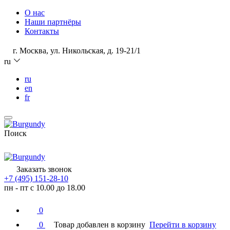
О нас
Наши партнёры
Контакты
г. Москва, ул. Никольская, д. 19-21/1
ru
ru
en
fr
Поиск
Заказать звонок
+7 (495) 151-28-10
пн - пт с 10.00 до 18.00
0
0
Товар добавлен в корзину
Перейти в корзину