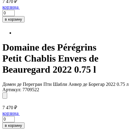
7 470 ₽
корзина
в корзину
Domaine des Pérégrins
Petit Chablis Envers de
Beauregard 2022 0.75 l
Домен де Перегран Пти Шабли Анвер де Борегар 2022 0.75 л
Артикул: 7709522
7 470 ₽
корзина
в корзину