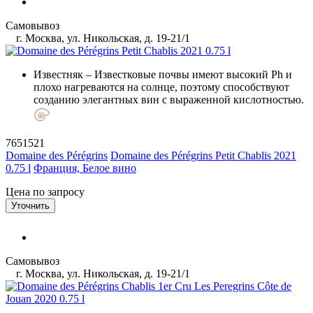
Самовывоз
г. Москва, ул. Никольская, д. 19-21/1
Известняк
– Известковые почвы имеют высокий Ph и
плохо нагреваются на солнце, поэтому способствуют
созданию элегантных вин с выраженной кислотностью.
7651521
Domaine des Pérégrins
Domaine des Pérégrins Petit Chablis 2021
0.75 l
Франция, Белое вино
Цена по запросу
Уточнить
Самовывоз
г. Москва, ул. Никольская, д. 19-21/1