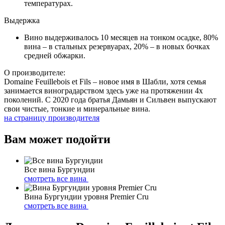
температурах.
Выдержка
Вино выдерживалось 10 месяцев на тонком осадке, 80%
вина – в стальных резервуарах, 20% – в новых бочках
средней обжарки.
О производителе:
Domaine Feuillebois et Fils – новое имя в Шабли, хотя семья
занимается виноградарством здесь уже на протяжении 4х
поколений. С 2020 года братья Дамьян и Сильвен выпускают
свои чистые, тонкие и минеральные вина.
на страницу производителя
Вам может подойти
Все вина Бургундии
смотреть все вина
Вина Бургундии уровня Premier Cru
смотреть все вина