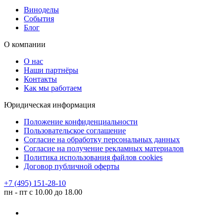
Виноделы
События
Блог
О компании
О нас
Наши партнёры
Контакты
Как мы работаем
Юридическая информация
Положение конфиденциальности
Пользовательское соглашение
Согласие на обработку персональных данных
Согласие на получение рекламных материалов
Политика использования файлов cookies
Договор публичной оферты
+7 (495) 151-28-10
пн - пт с 10.00 до 18.00