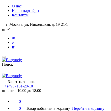
О нас
Наши партнёры
Контакты
г. Москва, ул. Никольская, д. 19-21/1
ru
ru
en
fr
Поиск
Заказать звонок
+7 (495) 151-28-10
пн - пт с 10.00 до 18.00
0
0
Товар добавлен в корзину
Перейти в корзину