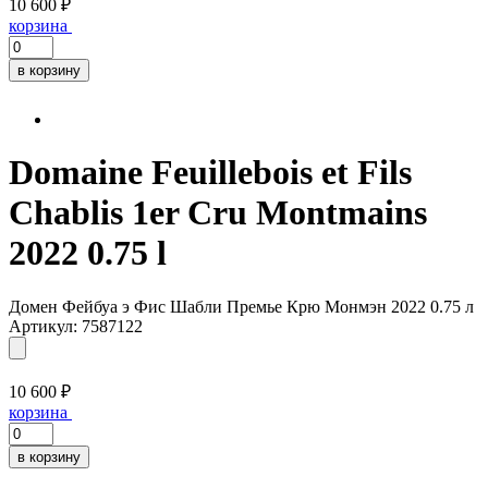
10 600 ₽
корзина
в корзину
Domaine Feuillebois et Fils
Chablis 1er Cru Montmains
2022 0.75 l
Домен Фейбуа э Фис Шабли Премье Крю Монмэн 2022 0.75 л
Артикул: 7587122
10 600 ₽
корзина
в корзину