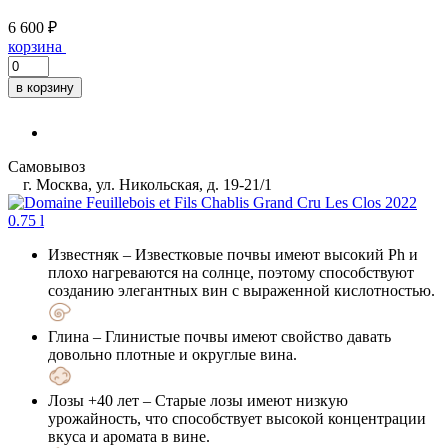
6 600 ₽
корзина
в корзину
Самовывоз
г. Москва, ул. Никольская, д. 19-21/1
Известняк
– Известковые почвы имеют высокий Ph и
плохо нагреваются на солнце, поэтому способствуют
созданию элегантных вин с выраженной кислотностью.
Глина
– Глинистые почвы имеют свойство давать
довольно плотные и округлые вина.
Лозы +40 лет
– Старые лозы имеют низкую
урожайность, что способствует высокой концентрации
вкуса и аромата в вине.