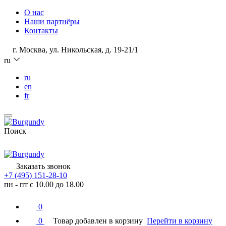
О нас
Наши партнёры
Контакты
г. Москва, ул. Никольская, д. 19-21/1
ru
ru
en
fr
Поиск
Заказать звонок
+7 (495) 151-28-10
пн - пт с 10.00 до 18.00
0
0
Товар добавлен в корзину
Перейти в корзину