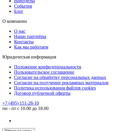
Виноделы
События
Блог
О компании
О нас
Наши партнёры
Контакты
Как мы работаем
Юридическая информация
Положение конфиденциальности
Пользовательское соглашение
Согласие на обработку персональных данных
Согласие на получение рекламных материалов
Политика использования файлов cookies
Договор публичной оферты
+7 (495) 151-28-10
пн - пт с 10.00 до 18.00