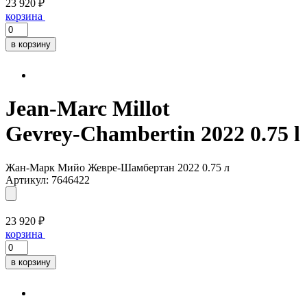
23 920 ₽
корзина
в корзину
Jean-Marc Millot
Gevrey-Chambertin 2022 0.75 l
Жан-Марк Мийо Жевре-Шамбертан 2022 0.75 л
Артикул: 7646422
23 920 ₽
корзина
в корзину