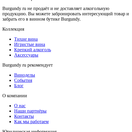
Burgundy ru не продаёт и не доставляет алкогольную
продукцию. Вы можете забронировать интересующий товар и
забрать его в винном бутике Burgundy.
Коллекция
Тихие вина
Игристые вина
Крепкий алкоголь
Аксессуары
Burgundy ru рекомендует
Виноделы
События
Блог
О компании
О нас
Наши партнёры
Контакты
Как мы работаем
Юридическая информация