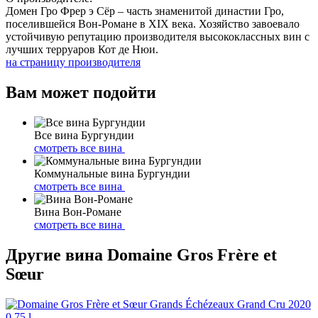
Домен Гро Фрер э Сёр – часть знаменитой династии Гро,
поселившейся Вон-Романе в XIX века. Хозяйство завоевало
устойчивую репутацию производителя высококлассных вин с
лучших терруаров Кот де Нюи.
на страницу производителя
Вам может подойти
Все вина Бургундии
смотреть все вина
Коммунальные вина Бургундии
смотреть все вина
Вина Вон-Романе
смотреть все вина
Другие вина Domaine Gros Frère et
Sœur