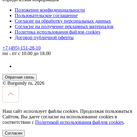
Положение конфиденциальности
Пользовательское соглашение
Согласие на обработку персональных данных
Согласие на получение рекламных материалов
Политика использования файлов cookies
Договор публичной оферты
+7 (495) 151-28-10
пн - пт с 10.00 до 18.00
Обратная связь
© Burgundy ru, 2026
Наш сайт использует файлы cookies. Продолжая пользоваться
Сайтом, Вы даете согласие на использование cookies в
соответствии с
Политикой использования файлов cookies
.
Согласен