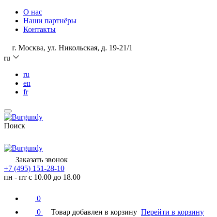
О нас
Наши партнёры
Контакты
г. Москва, ул. Никольская, д. 19-21/1
ru
ru
en
fr
Поиск
Заказать звонок
+7 (495) 151-28-10
пн - пт с 10.00 до 18.00
0
0
Товар добавлен в корзину
Перейти в корзину