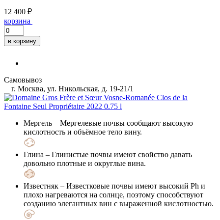
12 400 ₽
корзина
в корзину
Самовывоз
г. Москва, ул. Никольская, д. 19-21/1
Мергель
– Мергелевые почвы сообщают высокую
кислотность и объёмное тело вину.
Глина
– Глинистые почвы имеют свойство давать
довольно плотные и округлые вина.
Известняк
– Известковые почвы имеют высокий Ph и
плохо нагреваются на солнце, поэтому способствуют
созданию элегантных вин с выраженной кислотностью.