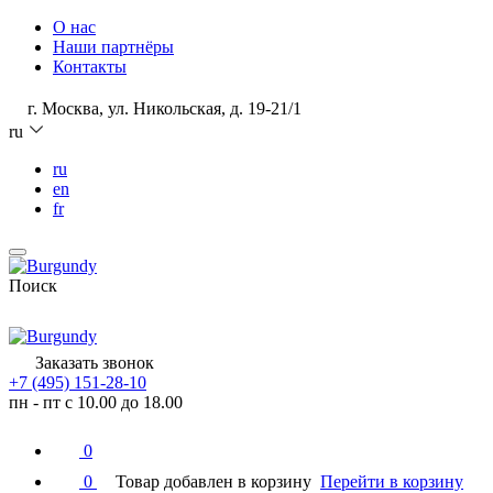
О нас
Наши партнёры
Контакты
г. Москва, ул. Никольская, д. 19-21/1
ru
ru
en
fr
Поиск
Заказать звонок
+7 (495) 151-28-10
пн - пт с 10.00 до 18.00
0
0
Товар добавлен в корзину
Перейти в корзину