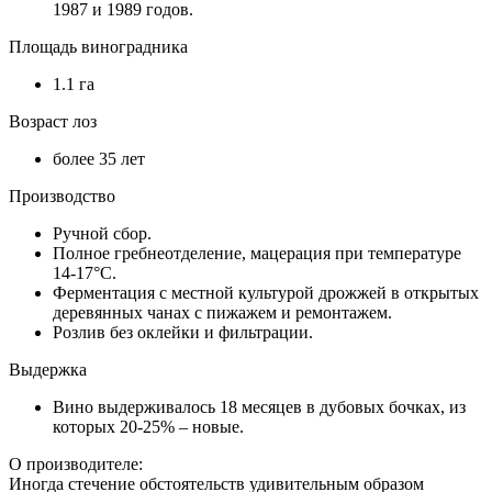
1987 и 1989 годов.
Площадь виноградника
1.1 га
Возраст лоз
более 35 лет
Производство
Ручной сбор.
Полное гребнеотделение, мацерация при температуре
14-17°C.
Ферментация с местной культурой дрожжей в открытых
деревянных чанах с пижажем и ремонтажем.
Розлив без оклейки и фильтрации.
Выдержка
Вино выдерживалось 18 месяцев в дубовых бочках, из
которых 20-25% – новые.
О производителе:
Иногда стечение обстоятельств удивительным образом