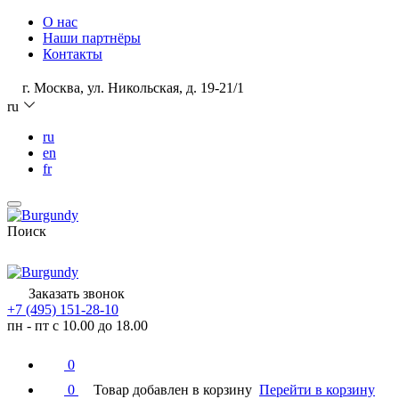
О нас
Наши партнёры
Контакты
г. Москва, ул. Никольская, д. 19-21/1
ru
ru
en
fr
Поиск
Заказать звонок
+7 (495) 151-28-10
пн - пт с 10.00 до 18.00
0
0
Товар добавлен в корзину
Перейти в корзину