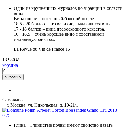
Один из крупнейших журналов во Франции в области
вина.
Вина оцениваются по 20-бальной шкале.
18,5 - 20 баллов – это великие, выдающиеся вина.
17 - 18 баллов – вина превосходного качества.
16 - 16,5 – очень хорошее вино с собственной
индивидуальностью.
La Revue du Vin de France
15
13 980 ₽
корзина
в корзину
Самовывоз
г. Москва, ул. Никольская, д. 19-21/1
Глина
– Глинистые почвы имеют свойство давать