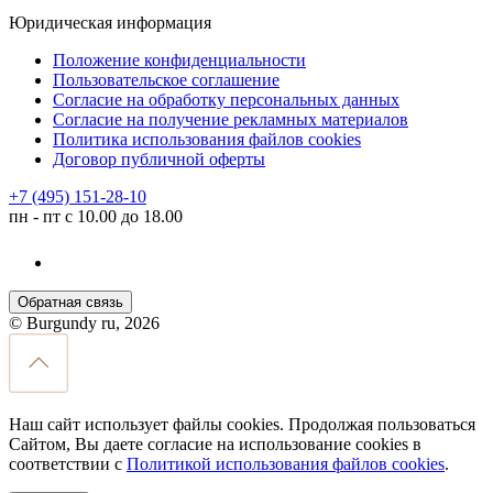
Юридическая информация
Положение конфиденциальности
Пользовательское соглашение
Согласие на обработку персональных данных
Согласие на получение рекламных материалов
Политика использования файлов cookies
Договор публичной оферты
+7 (495) 151-28-10
пн - пт с 10.00 до 18.00
Обратная связь
© Burgundy ru, 2026
Наш сайт использует файлы cookies. Продолжая пользоваться
Сайтом, Вы даете согласие на использование cookies в
соответствии с
Политикой использования файлов cookies
.