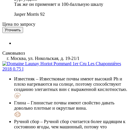
Так же он применяет и 100-балльную шкалу
Jasper Morris
92
Цена по запросу
Уточнить
Самовывоз
г. Москва, ул. Никольская, д. 19-21/1
Известняк
– Известковые почвы имеют высокий Ph и
плохо нагреваются на солнце, поэтому способствуют
созданию элегантных вин с выраженной кислотностью.
Глина
– Глинистые почвы имеют свойство давать
довольно плотные и округлые вина.
Ручной сбор
– Ручной сбор считается более щадящим к
состоянию ягоды, чем машинный, потому что