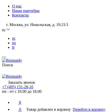
О нас
Наши партнёры
Контакты
г. Москва, ул. Никольская, д. 19-21/1
ru
ru
en
fr
Поиск
Заказать звонок
+7 (495) 151-28-10
пн - пт с 10.00 до 18.00
0
0
Товар добавлен в корзину
Перейти в корзину