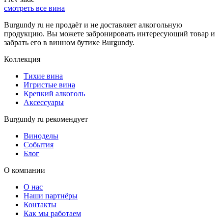
смотреть все вина
Burgundy ru не продаёт и не доставляет алкогольную
продукцию. Вы можете забронировать интересующий товар и
забрать его в винном бутике Burgundy.
Коллекция
Тихие вина
Игристые вина
Крепкий алкоголь
Аксессуары
Burgundy ru рекомендует
Виноделы
События
Блог
О компании
О нас
Наши партнёры
Контакты
Как мы работаем