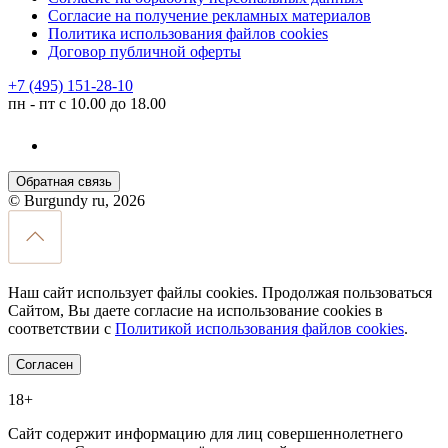
Согласие на получение рекламных материалов
Политика использования файлов cookies
Договор публичной оферты
+7 (495) 151-28-10
пн - пт с 10.00 до 18.00
Обратная связь
© Burgundy ru, 2026
Наш сайт использует файлы cookies. Продолжая пользоваться
Сайтом, Вы даете согласие на использование cookies в
соответствии с
Политикой использования файлов cookies
.
Согласен
18+
Сайт содержит информацию для лиц совершеннолетнего