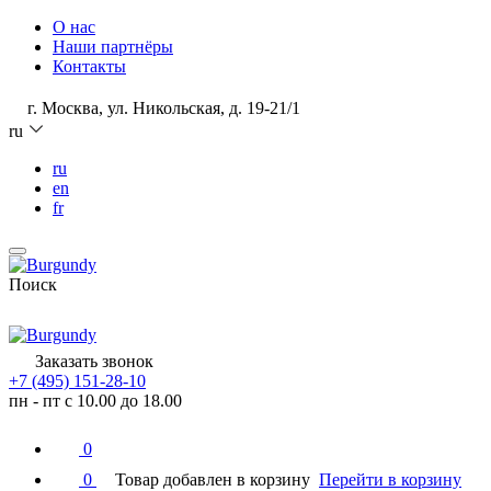
О нас
Наши партнёры
Контакты
г. Москва, ул. Никольская, д. 19-21/1
ru
ru
en
fr
Поиск
Заказать звонок
+7 (495) 151-28-10
пн - пт с 10.00 до 18.00
0
0
Товар добавлен в корзину
Перейти в корзину