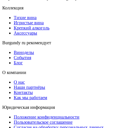
Коллекция
Тихие вина
Игристые вина
Крепкий алкоголь
Аксессуары
Burgundy ru рекомендует
Виноделы
События
Блог
О компании
О нас
Наши партнёры
Контакты
Как мы работаем
Юридическая информация
Положение конфиденциальности
Пользовательское соглашение
Согласие на обработку персональных данных