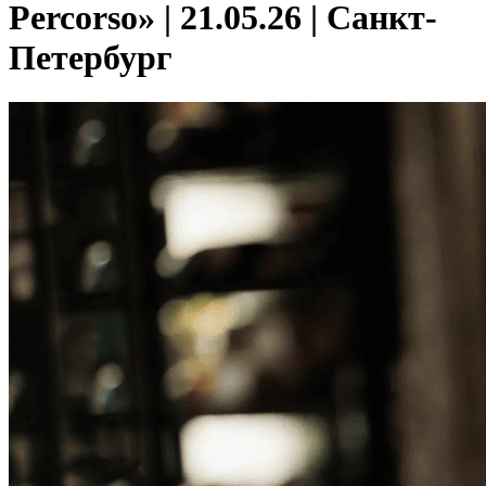
Percorso» | 21.05.26 | Санкт-
Петербург