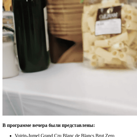
В программе вечера были представлены:
Voirin-Jumel Grand Cru Blanc de Blancs Brut Zero