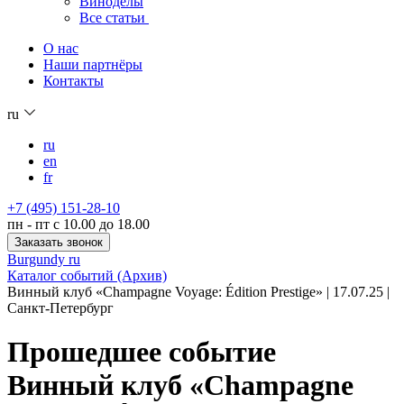
Виноделы
Все статьи
О нас
Наши партнёры
Контакты
ru
ru
en
fr
+7 (495) 151-28-10
пн - пт с 10.00 до 18.00
Заказать звонок
Burgundy ru
Каталог событий (Архив)
Винный клуб «Champagne Voyage: Édition Prestige» | 17.07.25 |
Санкт-Петербург
Прошедшее событие
Винный клуб «Champagne