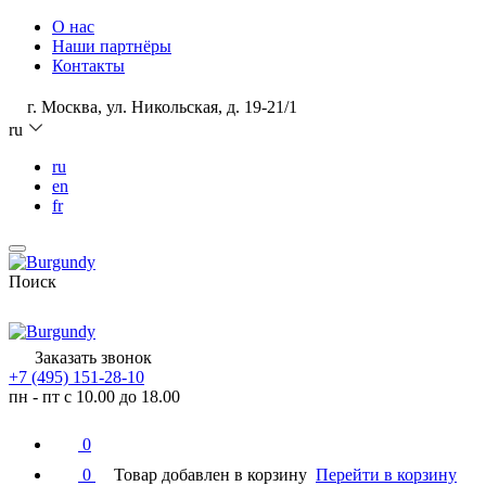
О нас
Наши партнёры
Контакты
г. Москва, ул. Никольская, д. 19-21/1
ru
ru
en
fr
Поиск
Заказать звонок
+7 (495) 151-28-10
пн - пт с 10.00 до 18.00
0
0
Товар добавлен в корзину
Перейти в корзину