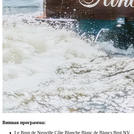
Винная программа:
Le Brun de Neuville Côte Blanche Blanc de Blancs Brut NV