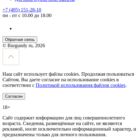
+7 (495) 151-28-10
пн - пт с 10.00 до 18.00
Обратная связь
© Burgundy ru, 2026
Наш сайт использует файлы cookies. Продолжая пользоваться
Сайтом, Вы даете согласие на использование cookies в
соответствии с
Политикой использования файлов cookies
.
Согласен
18+
Сайт содержит информацию для лиц совершеннолетнего
возраста. Сведения, размещённые на сайте, не являются
рекламой, носят исключительно информационный характер, и
предназначены только для личного пользования.