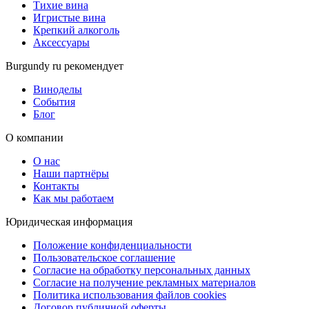
Тихие вина
Игристые вина
Крепкий алкоголь
Аксессуары
Burgundy ru рекомендует
Виноделы
События
Блог
О компании
О нас
Наши партнёры
Контакты
Как мы работаем
Юридическая информация
Положение конфиденциальности
Пользовательское соглашение
Согласие на обработку персональных данных
Согласие на получение рекламных материалов
Политика использования файлов cookies
Договор публичной оферты