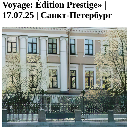
Voyage: Édition Prestige» |
17.07.25 | Санкт-Петербург