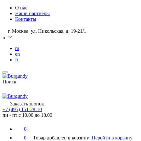
О нас
Наши партнёры
Контакты
г. Москва, ул. Никольская, д. 19-21/1
ru
ru
en
fr
Поиск
Заказать звонок
+7 (495) 151-28-10
пн - пт с 10.00 до 18.00
0
0
Товар добавлен в корзину
Перейти в корзину