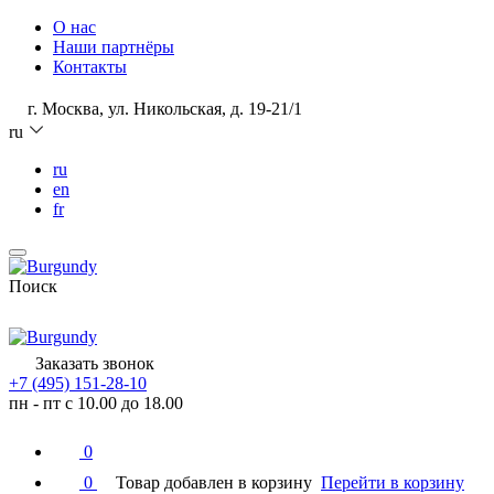
О нас
Наши партнёры
Контакты
г. Москва, ул. Никольская, д. 19-21/1
ru
ru
en
fr
Поиск
Заказать звонок
+7 (495) 151-28-10
пн - пт с 10.00 до 18.00
0
0
Товар добавлен в корзину
Перейти в корзину