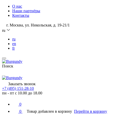
О нас
Наши партнёры
Контакты
г. Москва, ул. Никольская, д. 19-21/1
ru
ru
en
fr
Поиск
Заказать звонок
+7 (495) 151-28-10
пн - пт с 10.00 до 18.00
0
0
Товар добавлен в корзину
Перейти в корзину