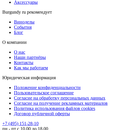
Аксессуары
Burgundy ru рекомендует
Виноделы
События
Блог
О компании
О нас
Наши партнёры
Контакты
Как мы работаем
Юридическая информация
Положение конфиденциальности
Пользовательское соглашение
Согласие на обработку персональных данных
Согласие на получение рекламных материалов
Политика использования файлов cookies
Договор публичной оферты
+7 (495) 151-28-10
пн - пт с 10.00 до 18.00