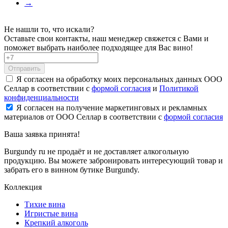
→
Не нашли то, что искали?
Оставьте свои контакты, наш менеджер свяжется с Вами и
поможет выбрать наиболее подходящее для Вас вино!
Отправить
Я согласен на обработку моих персональных данных ООО
Селлар в соответствии с
формой согласия
и
Политикой
конфиденциальности
Я согласен на получение маркетинговых и рекламных
материалов от ООО Селлар в соответствии с
формой согласия
Ваша заявка
принята!
Burgundy ru не продаёт и не доставляет алкогольную
продукцию. Вы можете забронировать интересующий товар и
забрать его в винном бутике Burgundy.
Коллекция
Тихие вина
Игристые вина
Крепкий алкоголь