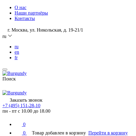
О нас
Наши партнёры
Контакты
г. Москва, ул. Никольская, д. 19-21/1
ru
ru
en
fr
Поиск
Заказать звонок
+7 (495) 151-28-10
пн - пт с 10.00 до 18.00
0
0
Товар добавлен в корзину
Перейти в корзину