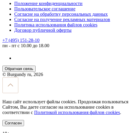
Положение конфиденциальности
Пользовательское соглашение
Согласие на обработку персональных данных
Согласие на получение рекламных материалов
Политика использования файлов cookies
Договор публичной оферты
+7 (495) 151-28-10
пн - пт с 10.00 до 18.00
Обратная связь
© Burgundy ru, 2026
Наш сайт использует файлы cookies. Продолжая пользоваться
Сайтом, Вы даете согласие на использование cookies в
соответствии с
Политикой использования файлов cookies
.
Согласен