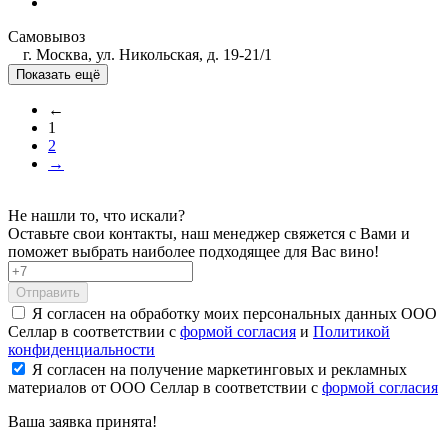
Самовывоз
г. Москва, ул. Никольская, д. 19-21/1
Показать ещё
←
1
2
→
Не нашли то, что искали?
Оставьте свои контакты, наш менеджер свяжется с Вами и
поможет выбрать наиболее подходящее для Вас вино!
Отправить
Я согласен на обработку моих персональных данных ООО
Селлар в соответствии с
формой согласия
и
Политикой
конфиденциальности
Я согласен на получение маркетинговых и рекламных
материалов от ООО Селлар в соответствии с
формой согласия
Ваша заявка
принята!