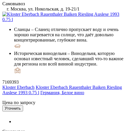
Самовывоз
г. Москва, ул. Никольская, д. 19-21/1
Сланцы
– Сланец отлично пропускает воду и очень
хорошо нагревается на солнце, что даёт довольно
концентрированные, глубокие вина.
Историческая винодельня
– Винодельня, которую
основал известный человек, сделавший что-то важное
для региона или всей винной индустрии.
7169393
Kloster Eberbach
Kloster Eberbach Rauenthaler Baiken Riesling
Auslese 1993 0.75 l
Германия, Белое вино
Цена по запросу
Уточнить