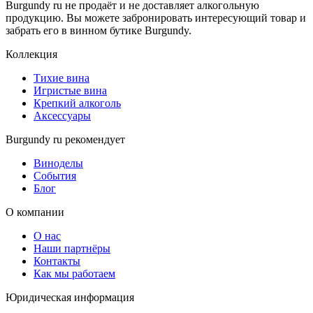
Burgundy ru не продаёт и не доставляет алкогольную
продукцию. Вы можете забронировать интересующий товар и
забрать его в винном бутике Burgundy.
Коллекция
Тихие вина
Игристые вина
Крепкий алкоголь
Аксессуары
Burgundy ru рекомендует
Виноделы
События
Блог
О компании
О нас
Наши партнёры
Контакты
Как мы работаем
Юридическая информация