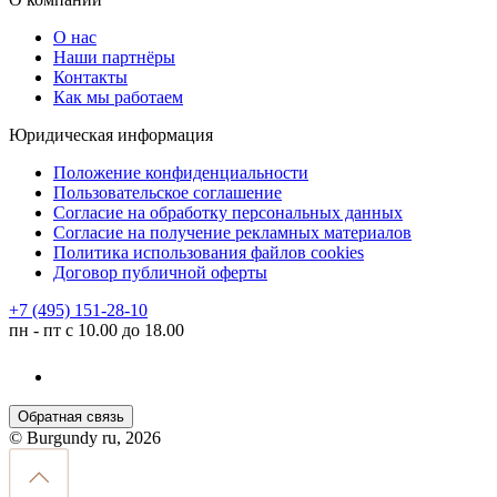
О нас
Наши партнёры
Контакты
Как мы работаем
Юридическая информация
Положение конфиденциальности
Пользовательское соглашение
Согласие на обработку персональных данных
Согласие на получение рекламных материалов
Политика использования файлов cookies
Договор публичной оферты
+7 (495) 151-28-10
пн - пт с 10.00 до 18.00
Обратная связь
© Burgundy ru, 2026