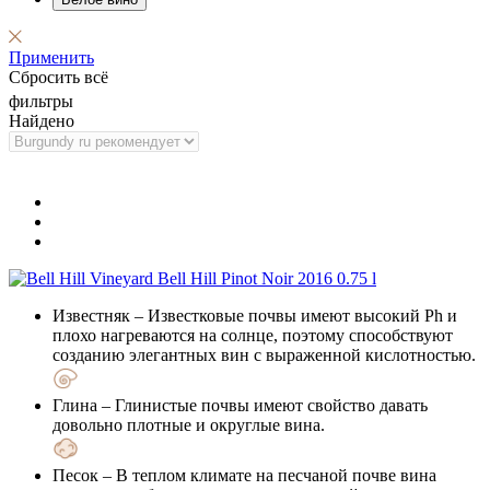
Применить
Сбросить всё
фильтры
Найдено
Известняк
– Известковые почвы имеют высокий Ph и
плохо нагреваются на солнце, поэтому способствуют
созданию элегантных вин с выраженной кислотностью.
Глина
– Глинистые почвы имеют свойство давать
довольно плотные и округлые вина.
Песок
– В теплом климате на песчаной почве вина