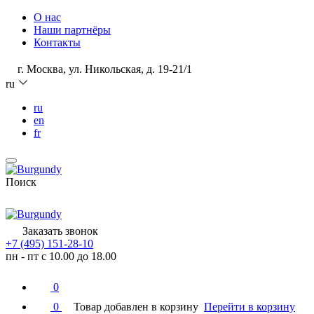
О нас
Наши партнёры
Контакты
г. Москва, ул. Никольская, д. 19-21/1
ru
ru
en
fr
Поиск
Заказать звонок
+7 (495) 151-28-10
пн - пт с 10.00 до 18.00
0
0
Товар добавлен в корзину
Перейти в корзину