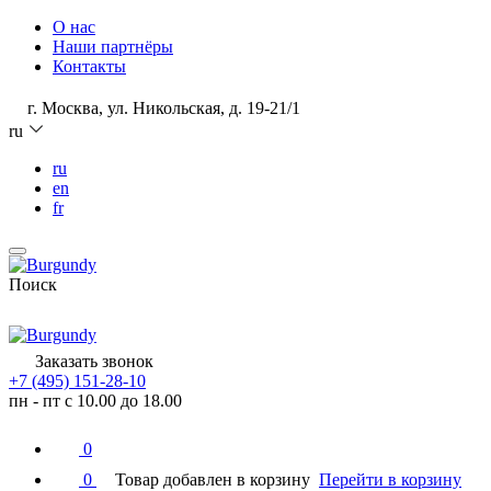
О нас
Наши партнёры
Контакты
г. Москва, ул. Никольская, д. 19-21/1
ru
ru
en
fr
Поиск
Заказать звонок
+7 (495) 151-28-10
пн - пт с 10.00 до 18.00
0
0
Товар добавлен в корзину
Перейти в корзину