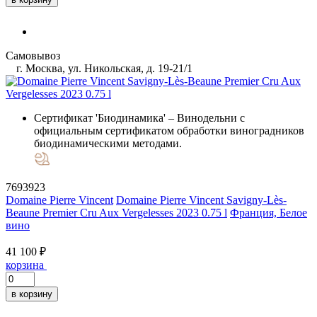
Самовывоз
г. Москва, ул. Никольская, д. 19-21/1
Сертификат 'Биодинамика'
– Винодельни с
официальным сертификатом обработки виноградников
биодинамическими методами.
7693923
Domaine Pierre Vincent
Domaine Pierre Vincent Savigny-Lès-
Beaune Premier Cru Aux Vergelesses 2023 0.75 l
Франция, Белое
вино
41 100 ₽
корзина
в корзину