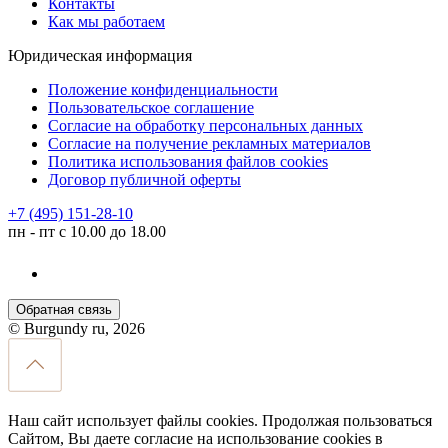
Контакты
Как мы работаем
Юридическая информация
Положение конфиденциальности
Пользовательское соглашение
Согласие на обработку персональных данных
Согласие на получение рекламных материалов
Политика использования файлов cookies
Договор публичной оферты
+7 (495) 151-28-10
пн - пт с 10.00 до 18.00
Обратная связь
© Burgundy ru, 2026
Наш сайт использует файлы cookies. Продолжая пользоваться
Сайтом, Вы даете согласие на использование cookies в