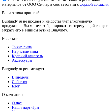
материалов от ООО Селлар в соответствии с
формой согласия
Ваша заявка
принята!
Burgundy ru не продаёт и не доставляет алкогольную
продукцию. Вы можете забронировать интересующий товар и
забрать его в винном бутике Burgundy.
Коллекция
Тихие вина
Игристые вина
Крепкий алкоголь
Аксессуары
Burgundy ru рекомендует
Виноделы
События
Блог
О компании
О нас
Наши партнёры