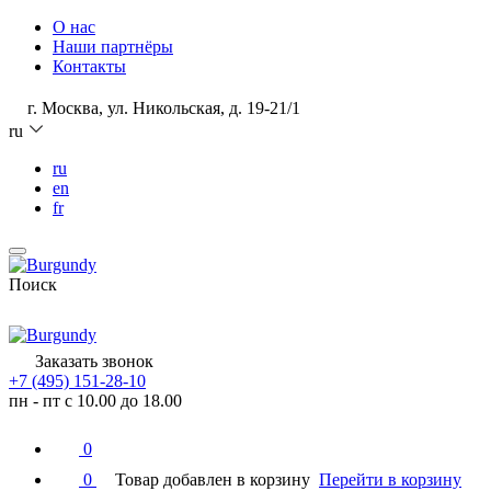
О нас
Наши партнёры
Контакты
г. Москва, ул. Никольская, д. 19-21/1
ru
ru
en
fr
Поиск
Заказать звонок
+7 (495) 151-28-10
пн - пт с 10.00 до 18.00
0
0
Товар добавлен в корзину
Перейти в корзину