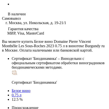
В наличии
Самовывоз
г. Москва, ул. Никольская, д. 19-21/1
Гарантия качества
МИР, Visa, MasterCard
Вы можете купить Белое вино Domaine Pierre Vincent
Monthélie Les Sous-Roches 2023 0.75 л в винотеке Burgundy ru
в Москве. Оплата наличными или банковской картой.
Сертификат 'Биодинамика'
– Винодельни с
официальным сертификатом обработки виноградников
биодинамическими методами.
Сертификат 'Биодинамика'
Белое вино
0.75 л
12.5 %
Происхождение