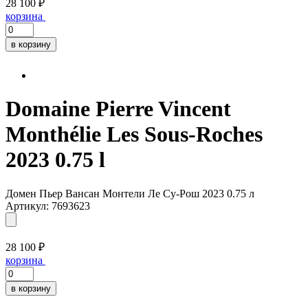
28 100 ₽
корзина
в корзину
Domaine Pierre Vincent
Monthélie Les Sous-Roches
2023 0.75 l
Домен Пьер Вансан Монтели Ле Су-Рош 2023 0.75 л
Артикул: 7693623
28 100 ₽
корзина
в корзину