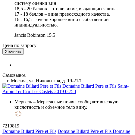
систему оценки вин.
18,5 - 20 баллов – это великие, выдающиеся вина.
17 - 18 баллов – вина превосходного качества.
16 - 16,5 – очень хорошее вино с собственной
индивидуальностью.
Jancis Robinson
15.5
Цена по запросу
Уточнить
Самовывоз
г. Москва, ул. Никольская, д. 19-21/1
Мергель
– Мергелевые почвы сообщают высокую
кислотность и объёмное тело вину.
7219819
Domaine Billard Père et Fils
Domaine Billard Père et Fils Domaine