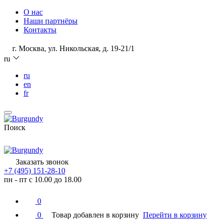
О нас
Наши партнёры
Контакты
г. Москва, ул. Никольская, д. 19-21/1
ru
ru
en
fr
Поиск
Заказать звонок
+7 (495) 151-28-10
пн - пт с 10.00 до 18.00
0
0
Товар добавлен в корзину
Перейти в корзину