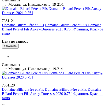
Самовывоз
г. Москва, ул. Никольская, д. 19-21/1
7361121
Domaine Billard Père et Fils
Domaine Billard Père et Fils Domaine
Billard Pere et Fils Auxey-Duresses 2021 0.75 l
Франция, Красное
вино
Цена по запросу
Уточнить
Самовывоз
г. Москва, ул. Никольская, д. 19-21/1
7361120
Domaine Billard Père et Fils
Domaine Billard Père et Fils Domaine
Billard Pere et Fils Auxey-Duresses 2020 0.75 l
Франция, Красное
вино