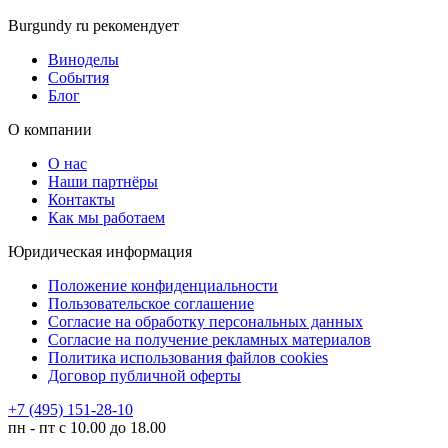
Burgundy ru рекомендует
Виноделы
События
Блог
О компании
О нас
Наши партнёры
Контакты
Как мы работаем
Юридическая информация
Положение конфиденциальности
Пользовательское соглашение
Согласие на обработку персональных данных
Согласие на получение рекламных материалов
Политика использования файлов cookies
Договор публичной оферты
+7 (495) 151-28-10
пн - пт с 10.00 до 18.00