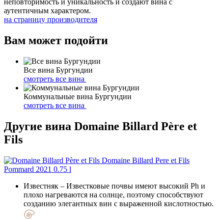
неповторимость и уникальность и создают вина с
аутентичным характером.
на страницу производителя
Вам может подойти
Все вина Бургундии
смотреть все вина
Коммунальные вина Бургундии
смотреть все вина
Другие вина Domaine Billard Père et
Fils
Известняк
– Известковые почвы имеют высокий Ph и
плохо нагреваются на солнце, поэтому способствуют
созданию элегантных вин с выраженной кислотностью.