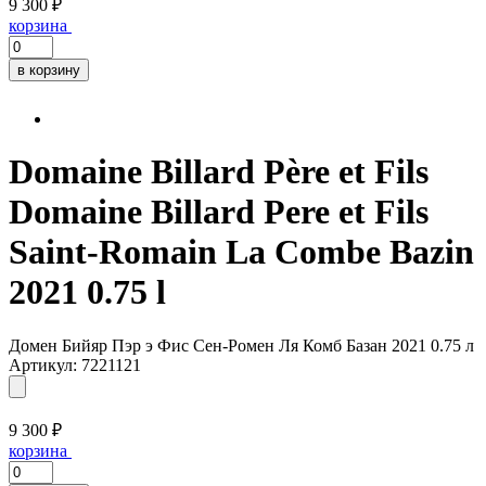
9 300 ₽
корзина
в корзину
Domaine Billard Père et Fils
Domaine Billard Pere et Fils
Saint-Romain La Combe Bazin
2021 0.75 l
Домен Бийяр Пэр э Фис Сен-Ромен Ля Комб Базан 2021 0.75 л
Артикул: 7221121
9 300 ₽
корзина