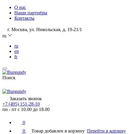
О нас
Наши партнёры
Контакты
г. Москва, ул. Никольская, д. 19-21/1
ru
ru
en
fr
Поиск
Заказать звонок
+7 (495) 151-28-10
пн - пт с 10.00 до 18.00
0
0
Товар добавлен в корзину
Перейти в корзину