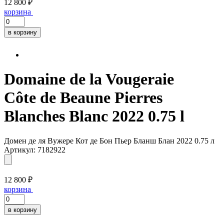
12 800 ₽
корзина
в корзину
Domaine de la Vougeraie
Côte de Beaune Pierres
Blanches Blanc 2022 0.75 l
Домен де ля Вужере Кот де Бон Пьер Бланш Блан 2022 0.75 л
Артикул: 7182922
12 800 ₽
корзина
в корзину