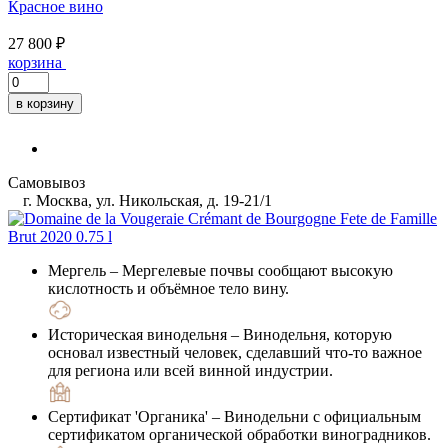
Красное вино
27 800 ₽
корзина
в корзину
Самовывоз
г. Москва, ул. Никольская, д. 19-21/1
Мергель
– Мергелевые почвы сообщают высокую
кислотность и объёмное тело вину.
Историческая винодельня
– Винодельня, которую
основал известный человек, сделавший что-то важное
для региона или всей винной индустрии.
Сертификат 'Органика'
– Винодельни с официальным
сертификатом органической обработки виноградников.