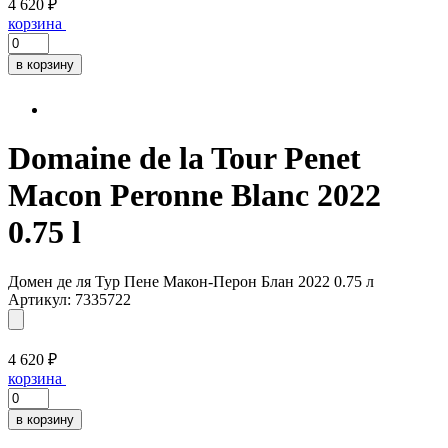
4 620 ₽
корзина
в корзину
Domaine de la Tour Penet
Macon Peronne Blanc 2022
0.75 l
Домен де ля Тур Пене Макон-Перон Блан 2022 0.75 л
Артикул: 7335722
4 620 ₽
корзина
в корзину