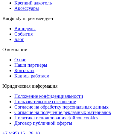
Крепкий алкоголь
Аксессуары
Burgundy ru рекомендует
Виноделы
События
Блог
О компании
О нас
Наши партнёры
Контакты
Как мы работаем
Юридическая информация
Положение конфиденциальности
Пользовательское соглашение
Согласие на обработку персональных данных
Согласие на получение рекламных материалов
Политика использования файлов cookies
Договор публичной оферты
+7 (495) 151-28-10