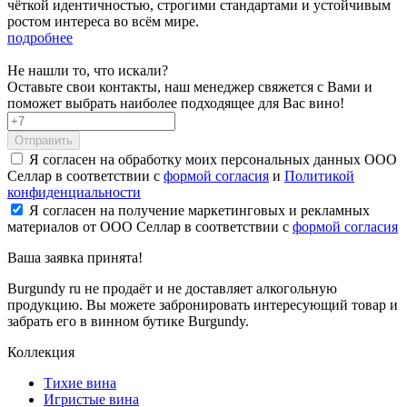
чёткой идентичностью, строгими стандартами и устойчивым
ростом интереса во всём мире.
подробнее
Не нашли то, что искали?
Оставьте свои контакты, наш менеджер свяжется с Вами и
поможет выбрать наиболее подходящее для Вас вино!
Отправить
Я согласен на обработку моих персональных данных ООО
Селлар в соответствии с
формой согласия
и
Политикой
конфиденциальности
Я согласен на получение маркетинговых и рекламных
материалов от ООО Селлар в соответствии с
формой согласия
Ваша заявка
принята!
Burgundy ru не продаёт и не доставляет алкогольную
продукцию. Вы можете забронировать интересующий товар и
забрать его в винном бутике Burgundy.
Коллекция
Тихие вина
Игристые вина