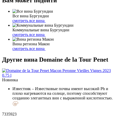
Вам может подойти
Все вина Бургундии
смотреть все вина
Коммунальные вина Бургундии
смотреть все вина
Вина региона Макон
смотреть все вина
Другие вина Domaine de la Tour Penet
Новинка
Известняк
– Известковые почвы имеют высокий Ph и
плохо нагреваются на солнце, поэтому способствуют
созданию элегантных вин с выраженной кислотностью.
7335923