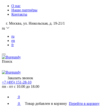
О нас
Наши партнёры
Контакты
г. Москва, ул. Никольская, д. 19-21/1
ru
ru
en
fr
Поиск
Заказать звонок
+7 (495) 151-28-10
пн - пт с 10.00 до 18.00
0
0
Товар добавлен в корзину
Перейти в корзину