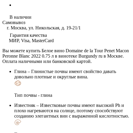
В наличии
Самовывоз
г. Москва, ул. Никольская, д. 19-21/1
Гарантия качества
МИР, Visa, MasterCard
Вы можете купить Белое вино Domaine de la Tour Penet Macon
Peronne Blanc 2022 0.75 л в винотеке Burgundy ru в Москве.
Оплата наличными или банковской картой.
Глина
– Глинистые почвы имеют свойство давать
довольно плотные и округлые вина.
Тип почвы - глина
Известняк
– Известковые почвы имеют высокий Ph и
плохо нагреваются на солнце, поэтому способствуют
созданию элегантных вин с выраженной кислотностью.