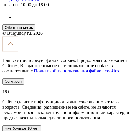
пн - пт с 10.00 до 18.00
Обратная связь
© Burgundy ru, 2026
Наш сайт использует файлы cookies. Продолжая пользоваться
Сайтом, Вы даете согласие на использование cookies в
соответствии с
Политикой использования файлов cookies
.
Согласен
18+
Сайт содержит информацию для лиц совершеннолетнего
возраста. Сведения, размещённые на сайте, не являются
рекламой, носят исключительно информационный характер, и
предназначены только для личного пользования.
мне больше 18 лет