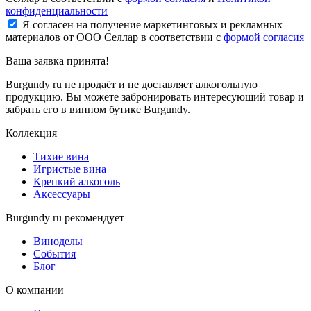
конфиденциальности
Я согласен на получение маркетинговых и рекламных
материалов от ООО Селлар в соответствии с
формой согласия
Ваша заявка
принята!
Burgundy ru не продаёт и не доставляет алкогольную
продукцию. Вы можете забронировать интересующий товар и
забрать его в винном бутике Burgundy.
Коллекция
Тихие вина
Игристые вина
Крепкий алкоголь
Аксессуары
Burgundy ru рекомендует
Виноделы
События
Блог
О компании