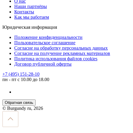
О нас
Наши партнёры
Контакты
Как мы работаем
Юридическая информация
Положение конфиденциальности
Пользовательское соглашение
Согласие на обработку персональных данных
Согласие на получение рекламных материалов
Политика использования файлов cookies
Договор публичной оферты
+7 (495) 151-28-10
пн - пт с 10.00 до 18.00
Обратная связь
© Burgundy ru, 2026