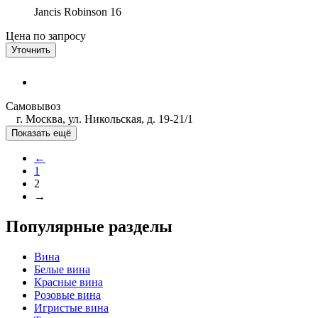
Jancis Robinson
16
Цена по запросу
Уточнить
Самовывоз
г. Москва, ул. Никольская, д. 19-21/1
Показать ещё
←
1
2
→
Популярные разделы
Вина
Белые вина
Красные вина
Розовые вина
Игристые вина