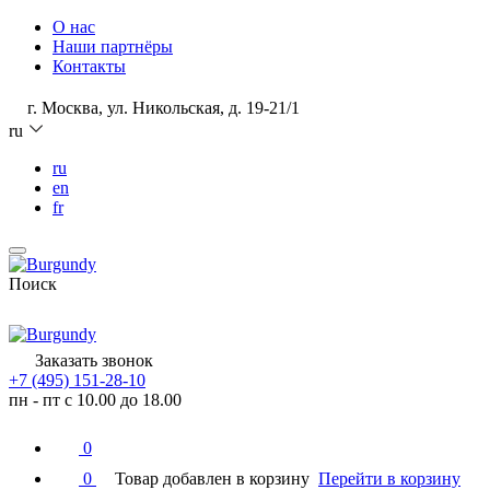
О нас
Наши партнёры
Контакты
г. Москва, ул. Никольская, д. 19-21/1
ru
ru
en
fr
Поиск
Заказать звонок
+7 (495) 151-28-10
пн - пт с 10.00 до 18.00
0
0
Товар добавлен в корзину
Перейти в корзину