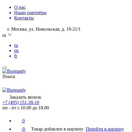
О нас
Наши партнёры
Контакты
г. Москва, ул. Никольская, д. 19-21/1
ru
ru
en
fr
Поиск
Заказать звонок
+7 (495) 151-28-10
пн - пт с 10.00 до 18.00
0
0
Товар добавлен в корзину
Перейти в корзину